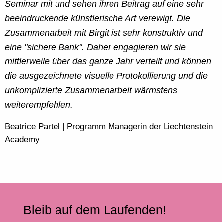
Seminar mit und sehen ihren Beitrag auf eine sehr
beeindruckende künstlerische Art verewigt. Die
Zusammenarbeit mit Birgit ist sehr konstruktiv und
eine "sichere Bank". Daher engagieren wir sie
mittlerweile über das ganze Jahr verteilt und können
die
ausgezeichnete visuelle Protokollierung
und die
unkomplizierte Zusammenarbeit
wärmstens
weiterempfehlen.
Beatrice Partel | Programm Managerin der Liechtenstein
Academy
Bleib auf dem Laufenden!