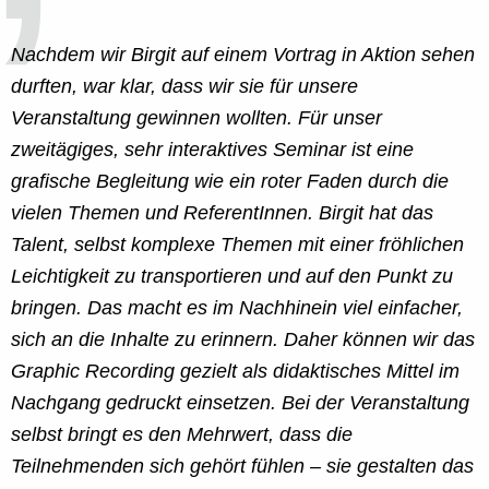
Nachdem wir Birgit auf einem Vortrag in Aktion sehen
durften, war klar, dass wir sie für unsere
Veranstaltung gewinnen wollten. Für unser
zweitägiges, sehr interaktives Seminar
ist eine
grafische Begleitung wie ein
roter Faden
durch die
vielen Themen und ReferentInnen. Birgit hat das
Talent, selbst
komplexe Themen mit einer fröhlichen
Leichtigkeit zu transportieren und auf den Punkt zu
bringen.
Das macht es im Nachhinein viel einfacher,
sich an die Inhalte zu erinnern. Daher können wir das
Graphic Recording gezielt als
didaktisches Mittel im
Nachgang
gedruckt einsetzen. Bei der Veranstaltung
selbst bringt es den Mehrwert, dass die
Teilnehmenden sich gehört fühlen – sie gestalten das