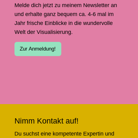
Melde dich jetzt zu meinem Newsletter an
und erhalte ganz bequem ca. 4-6 mal im
Jahr frische Einblicke in die wundervolle
Welt der Visualisierung.
Zur Anmeldung!
Nimm Kontakt auf!
Du suchst eine kompetente Expertin und