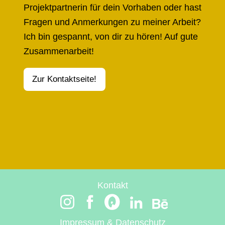
Projektpartnerin für dein Vorhaben oder hast
Fragen und Anmerkungen zu meiner Arbeit?
Ich bin gespannt, von dir zu hören! Auf gute
Zusammenarbeit!
Zur Kontaktseite!
Kontakt
Impressum & Datenschutz