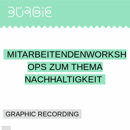
MITARBEITENDENWORKSH
OPS ZUM THEMA
NACHHALTIGKEIT
GRAPHIC RECORDING