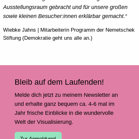
Ausstellungsraum gebracht und für unsere großen
sowie kleinen Besucher:innen
erklärbar
gemacht.“
Wiebke Jahns | Mitarbeiterin Programm der Nemetschek
Stiftung (Demokratie geht uns alle an.)
Bleib auf dem Laufenden!
Melde dich jetzt zu meinem Newsletter an
und erhalte ganz bequem ca. 4-6 mal im
Jahr frische Einblicke in die wundervolle
Welt der Visualisierung.
Zur Anmeldung!