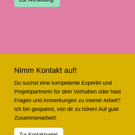
Nimm Kontakt auf!
Du suchst eine kompetente Expertin und
Projektpartnerin für dein Vorhaben oder hast
Fragen und Anmerkungen zu meiner Arbeit?
Ich bin gespannt, von dir zu hören! Auf gute
Zusammenarbeit!
Zur Kontaktseite!