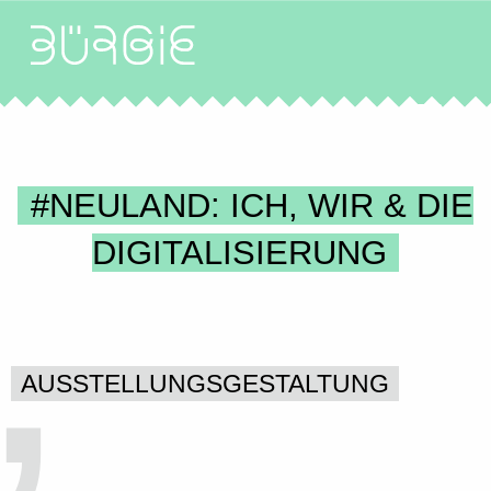
#NEULAND: ICH, WIR & DIE
DIGITALISIERUNG
AUSSTELLUNGSGESTALTUNG